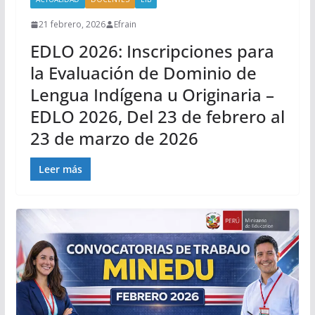
21 febrero, 2026
Efrain
EDLO 2026: Inscripciones para
la Evaluación de Dominio de
Lengua Indígena u Originaria –
EDLO 2026, Del 23 de febrero al
23 de marzo de 2026
Leer más