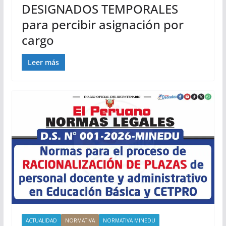
DESIGNADOS TEMPORALES
para percibir asignación por
cargo
Leer más
ACTUALIDAD
NORMATIVA
NORMATIVA MINEDU