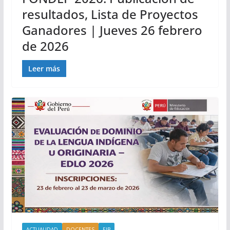
resultados, Lista de Proyectos
Ganadores | Jueves 26 febrero
de 2026
Leer más
ACTUALIDAD
DOCENTES
EIB