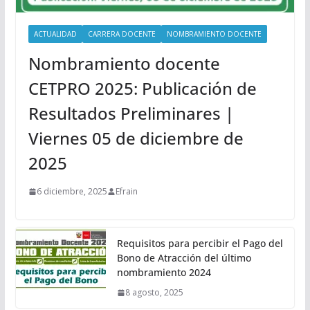
ACTUALIDAD
CARRERA DOCENTE
NOMBRAMIENTO DOCENTE
Nombramiento docente
CETPRO 2025: Publicación de
Resultados Preliminares |
Viernes 05 de diciembre de
2025
6 diciembre, 2025
Efrain
Requisitos para percibir el Pago del
Bono de Atracción del último
nombramiento 2024
8 agosto, 2025