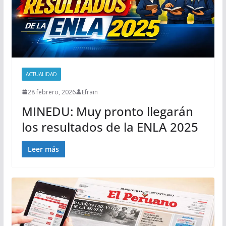
ACTUALIDAD
28 febrero, 2026
Efrain
MINEDU: Muy pronto llegarán
los resultados de la ENLA 2025
Leer más