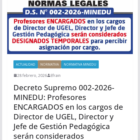
ACTUALIDAD
NORMATIVA
NORMATIVA MINEDU
28 febrero, 2026
Efrain
Decreto Supremo 002-2026-
MINEDU: Profesores
ENCARGADOS en los cargos de
Director de UGEL, Director y
Jefe de Gestión Pedagógica
serán considerados