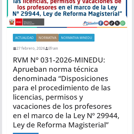
ACTUALIDAD
NORMATIVA
NORMATIVA MINEDU
27 febrero, 2026
Efrain
RVM N° 031-2026-MINEDU:
Aprueban norma técnica
denominada “Disposiciones
para el procedimiento de las
licencias, permisos y
vacaciones de los profesores
en el marco de la Ley Nº 29944,
Ley de Reforma Magisterial”