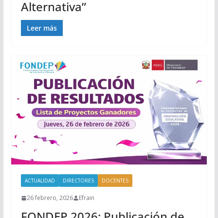
Alternativa”
Leer más
ACTUALIDAD
DIRECTORES
DOCENTES
26 febrero, 2026
Efrain
FONDEP 2026: Publicación de