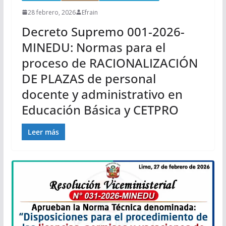
28 febrero, 2026
Efrain
Decreto Supremo 001-2026-
MINEDU: Normas para el
proceso de RACIONALIZACIÓN
DE PLAZAS de personal
docente y administrativo en
Educación Básica y CETPRO
Leer más