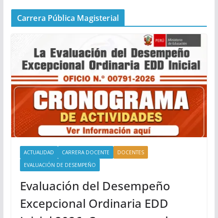
Carrera Pública Magisterial
ACTUALIDAD
CARRERA DOCENTE
DOCENTES
EVALUACIÓN DE DESEMPEÑO
Evaluación del Desempeño
Excepcional Ordinaria EDD