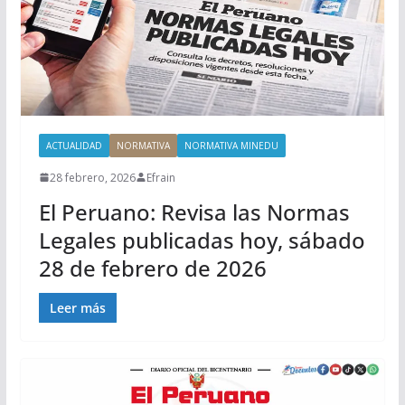
ACTUALIDAD
NORMATIVA
NORMATIVA MINEDU
28 febrero, 2026
Efrain
El Peruano: Revisa las Normas
Legales publicadas hoy, sábado
28 de febrero de 2026
Leer más