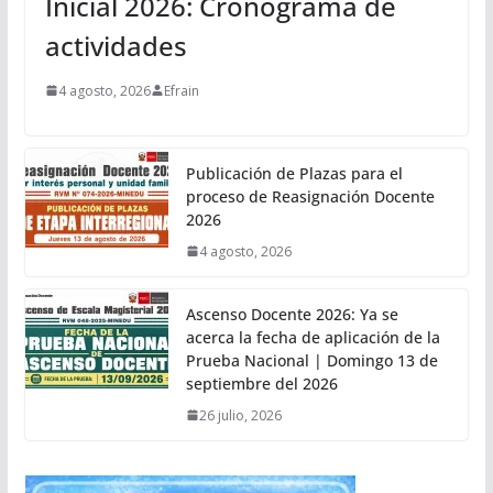
Inicial 2026: Cronograma de
actividades
4 agosto, 2026
Efrain
Publicación de Plazas para el
proceso de Reasignación Docente
2026
4 agosto, 2026
Ascenso Docente 2026: Ya se
acerca la fecha de aplicación de la
Prueba Nacional | Domingo 13 de
septiembre del 2026
26 julio, 2026