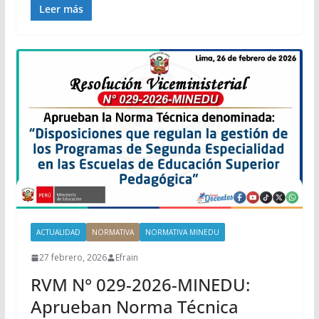
Leer más
ACTUALIDAD
NORMATIVA
NORMATIVA MINEDU
27 febrero, 2026
Efrain
RVM N° 029-2026-MINEDU:
Aprueban Norma Técnica