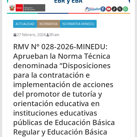
ACTUALIDAD
NORMATIVA
NORMATIVA MINEDU
27 febrero, 2026
Efrain
RMV N° 028-2026-MINEDU:
Aprueban la Norma Técnica
denominada “Disposiciones
para la contratación e
implementación de acciones
del promotor de tutoría y
orientación educativa en
instituciones educativas
públicas de Educación Básica
Regular y Educación Básica