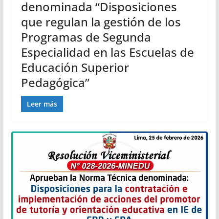
denominada “Disposiciones
que regulan la gestión de los
Programas de Segunda
Especialidad en las Escuelas de
Educación Superior
Pedagógica”
Leer más