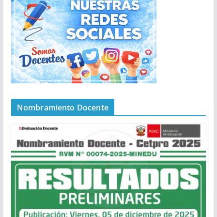
Nombramiento Docente