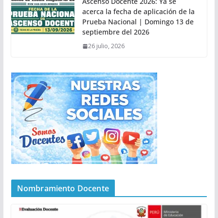
Ascenso Docente 2026: Ya se
acerca la fecha de aplicación de la
Prueba Nacional | Domingo 13 de
septiembre del 2026
26 julio, 2026
Nombramiento Docente