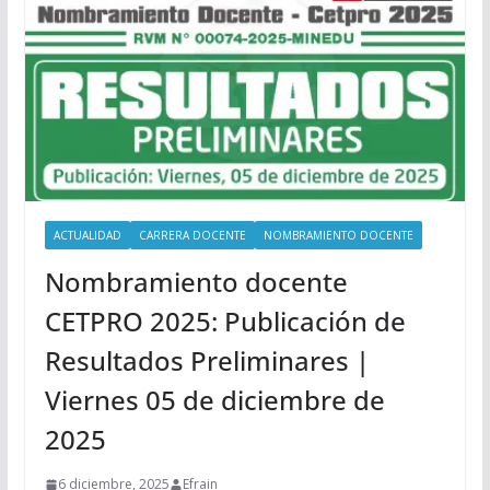
ACTUALIDAD
CARRERA DOCENTE
NOMBRAMIENTO DOCENTE
Nombramiento docente
CETPRO 2025: Publicación de
Resultados Preliminares |
Viernes 05 de diciembre de
2025
6 diciembre, 2025
Efrain