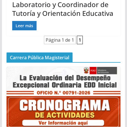
Laboratorio y Coordinador de
Tutoría y Orientación Educativa
Leer más
Página 1 de 1
1
Carrera Pública Magisterial