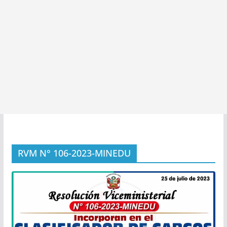
RVM N° 106-2023-MINEDU