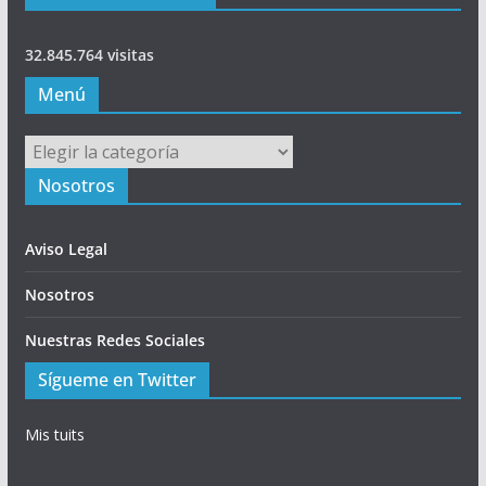
32.845.764 visitas
Menú
Menú
Nosotros
Aviso Legal
Nosotros
Nuestras Redes Sociales
Sígueme en Twitter
Mis tuits