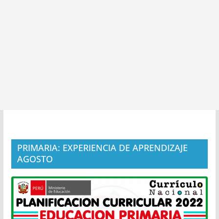
PRIMARIA: EXPERIENCIA DE APRENDIZAJE
AGOSTO