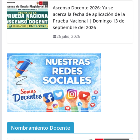
Ascenso Docente 2026: Ya se
acerca la fecha de aplicación de la
Prueba Nacional | Domingo 13 de
septiembre del 2026
26 julio, 2026
Nombramiento Docente