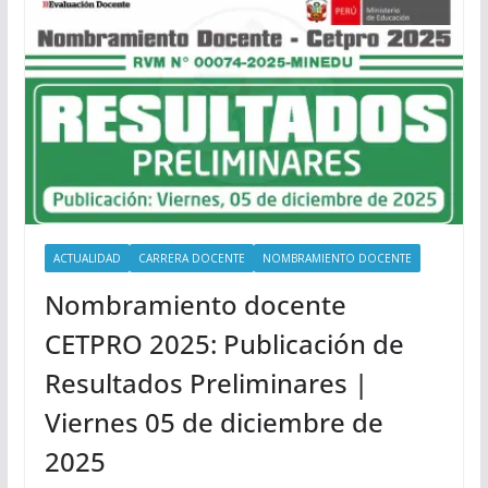
ACTUALIDAD
CARRERA DOCENTE
NOMBRAMIENTO DOCENTE
Nombramiento docente
CETPRO 2025: Publicación de
Resultados Preliminares |
Viernes 05 de diciembre de
2025