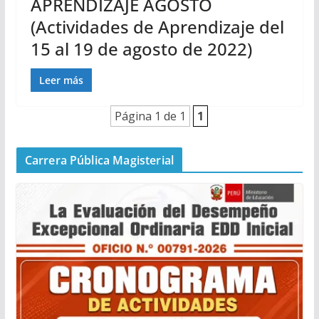
APRENDIZAJE AGOSTO
(Actividades de Aprendizaje del
15 al 19 de agosto de 2022)
Leer más
Página 1 de 1
1
Carrera Pública Magisterial