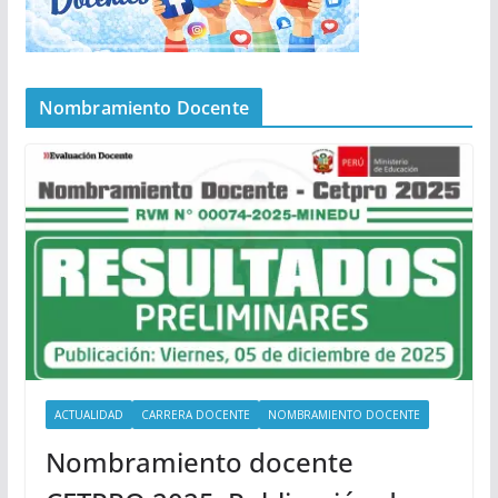
Nombramiento Docente
ACTUALIDAD
CARRERA DOCENTE
NOMBRAMIENTO DOCENTE
Nombramiento docente