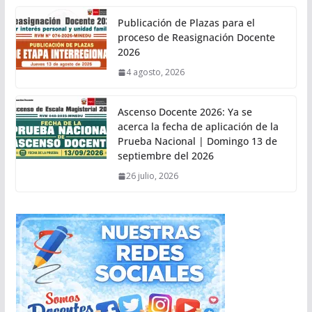
Publicación de Plazas para el
proceso de Reasignación Docente
2026
4 agosto, 2026
Ascenso Docente 2026: Ya se
acerca la fecha de aplicación de la
Prueba Nacional | Domingo 13 de
septiembre del 2026
26 julio, 2026