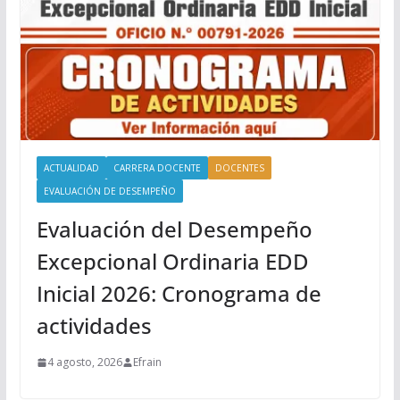
ACTUALIDAD
CARRERA DOCENTE
DOCENTES
EVALUACIÓN DE DESEMPEÑO
Evaluación del Desempeño
Excepcional Ordinaria EDD
Inicial 2026: Cronograma de
actividades
4 agosto, 2026
Efrain