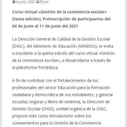
4 junio, 2021
Efrain
Curso virtual «Gestión de la convivencia escolar»
(Sexta edición), Preinscripción de participantes del
04 de junio al 11 de junio del 2021
La Dirección General de Calidad de la Gestión Escolar
(DIGC), del Ministerio de Educación (MINEDU), te invita
a inscribirte a la quinta edición del curso virtual «Gestión
de la convivencia escolar», a desarrollarse a través de
la plataforma PerúEduca.
A fin de contribuir con el fortalecimiento de los
profesionales del sector Educación para la formación
ciudadana y democrática de sus estudiantes, y generar
escuelas seguras y libres de violencia, la Dirección de
Gestión Escolar (DIGE), unidad orgánica de la DIGC,
propone este curso introductorio sobre los
«Lineamientos para la Gestión de la Convivencia