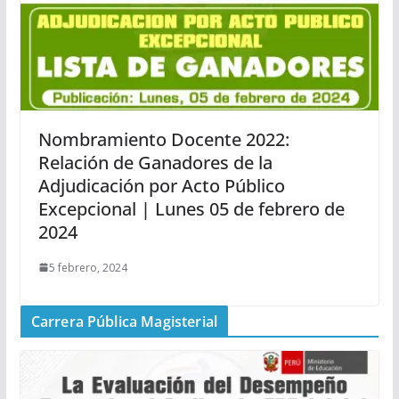
Nombramiento Docente 2022:
Relación de Ganadores de la
Adjudicación por Acto Público
Excepcional | Lunes 05 de febrero de
2024
5 febrero, 2024
Carrera Pública Magisterial