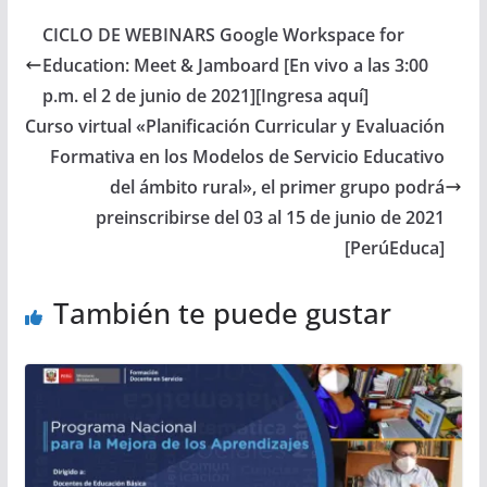
CICLO DE WEBINARS Google Workspace for
Education: Meet & Jamboard [En vivo a las 3:00
p.m. el 2 de junio de 2021][Ingresa aquí]
Curso virtual «Planificación Curricular y Evaluación
Formativa en los Modelos de Servicio Educativo
del ámbito rural», el primer grupo podrá
preinscribirse del 03 al 15 de junio de 2021
[PerúEduca]
También te puede gustar