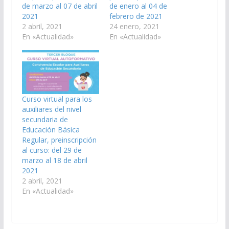
de marzo al 07 de abril
de enero al 04 de
2021
febrero de 2021
2 abril, 2021
24 enero, 2021
En «Actualidad»
En «Actualidad»
Curso virtual para los
auxiliares del nivel
secundaria de
Educación Básica
Regular, preinscripción
al curso: del 29 de
marzo al 18 de abril
2021
2 abril, 2021
En «Actualidad»