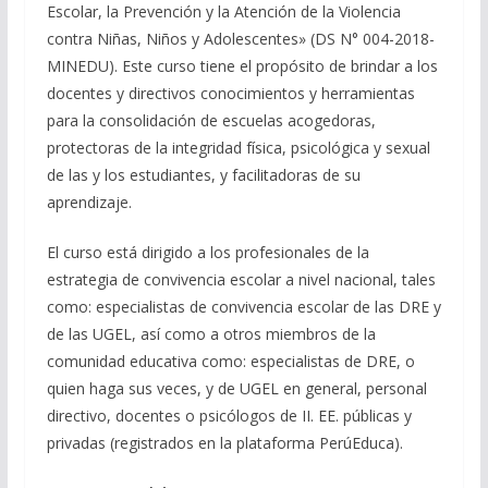
Escolar, la Prevención y la Atención de la Violencia
contra Niñas, Niños y Adolescentes» (DS N° 004-2018-
MINEDU). Este curso tiene el propósito de brindar a los
docentes y directivos conocimientos y herramientas
para la consolidación de escuelas acogedoras,
protectoras de la integridad física, psicológica y sexual
de las y los estudiantes, y facilitadoras de su
aprendizaje.
El curso está dirigido a los profesionales de la
estrategia de convivencia escolar a nivel nacional, tales
como:
especialistas de convivencia escolar de las DRE y
de las UGEL
, así como a otros miembros de la
comunidad educativa como: especialistas de DRE, o
quien haga sus veces, y de UGEL en general, personal
directivo, docentes o psicólogos de II. EE. públicas y
privadas (registrados en la plataforma PerúEduca).