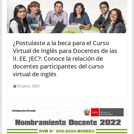
¿Postulaste a la beca para el Curso
Virtual de Inglés para Docentes de las
II. EE. JEC?: Conoce la relación de
docentes participantes del curso
virtual de inglés
30 junio, 2021