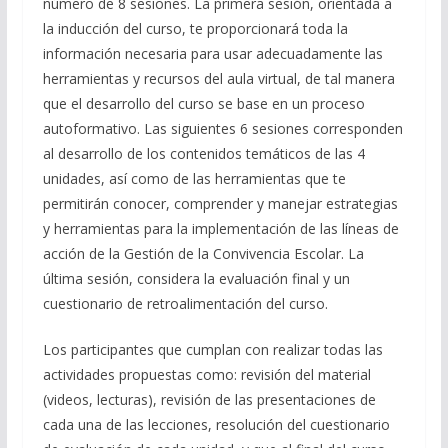
número de 8 sesiones. La primera sesión, orientada a
la inducción del curso, te proporcionará toda la
información necesaria para usar adecuadamente las
herramientas y recursos del aula virtual, de tal manera
que el desarrollo del curso se base en un proceso
autoformativo. Las siguientes 6 sesiones corresponden
al desarrollo de los contenidos temáticos de las 4
unidades, así como de las herramientas que te
permitirán conocer, comprender y manejar estrategias
y herramientas para la implementación de las líneas de
acción de la Gestión de la Convivencia Escolar. La
última sesión, considera la evaluación final y un
cuestionario de retroalimentación del curso.
Los participantes que cumplan con realizar todas las
actividades propuestas como: revisión del material
(videos, lecturas), revisión de las presentaciones de
cada una de las lecciones, resolución del cuestionario