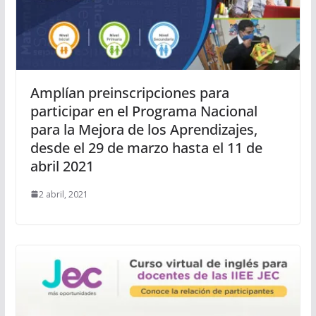
Amplían preinscripciones para
participar en el Programa Nacional
para la Mejora de los Aprendizajes,
desde el 29 de marzo hasta el 11 de
abril 2021
2 abril, 2021