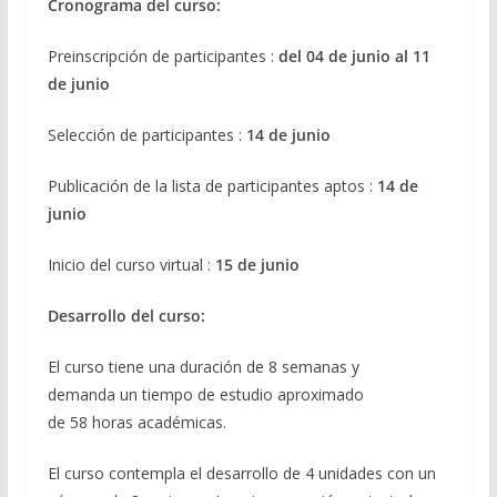
Cronograma del curso:
Preinscripción de participantes :
del 04 de junio al 11
de junio
Selección de participantes :
14 de junio
Publicación de la lista de participantes aptos :
14 de
junio
Inicio del curso virtual :
15 de junio
Desarrollo del curso:
El curso tiene una duración de 8 semanas y
demanda un tiempo de estudio aproximado
de 58 horas académicas.
El curso contempla el desarrollo de 4 unidades con un