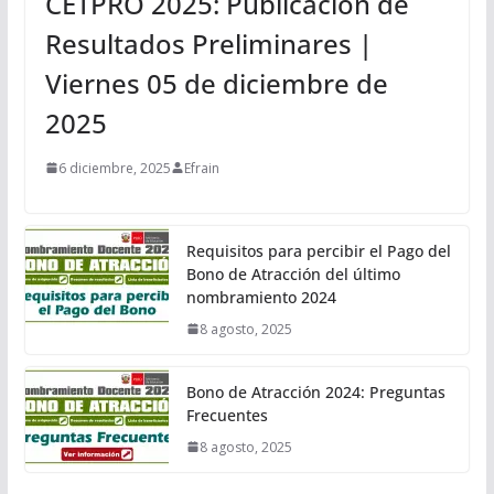
CETPRO 2025: Publicación de
Resultados Preliminares |
Viernes 05 de diciembre de
2025
6 diciembre, 2025
Efrain
Requisitos para percibir el Pago del
Bono de Atracción del último
nombramiento 2024
8 agosto, 2025
Bono de Atracción 2024: Preguntas
Frecuentes
8 agosto, 2025