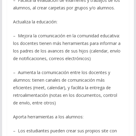
– Facilita la evaluación de exámenes y trabajos de los
alumnos, al crear carpetas por grupos y/o alumnos.
Actualiza la educación:
– Mejora la comunicación en la comunidad educativa:
los docentes tienen más herramientas para informar a
los padres de los avances de sus hijos (calendar, envío
de notificaciones, correos electrónicos)
– Aumenta la comunicación entre los docentes y
alumnos: tienen canales de comunicación más
eficientes (meet, calendar), y facilita la entrega de
retroalimentación (notas en los documentos, control
de envío, entre otros)
Aporta herramientas a los alumnos:
– Los estudiantes pueden crear sus propios site con