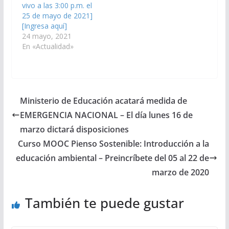
vivo a las 3:00 p.m. el
25 de mayo de 2021]
[Ingresa aquí]
24 mayo, 2021
En «Actualidad»
Ministerio de Educación acatará medida de
EMERGENCIA NACIONAL – El día lunes 16 de
marzo dictará disposiciones
Curso MOOC Pienso Sostenible: Introducción a la
educación ambiental – Preincríbete del 05 al 22 de
marzo de 2020
También te puede gustar