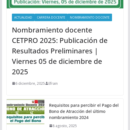
ACTUALIDAD
CARRERA DOCENTE
NOMBRAMIENTO DOCENTE
Nombramiento docente
CETPRO 2025: Publicación de
Resultados Preliminares |
Viernes 05 de diciembre de
2025
6 diciembre, 2025
Efrain
Requisitos para percibir el Pago del
Bono de Atracción del último
nombramiento 2024
8 agosto, 2025