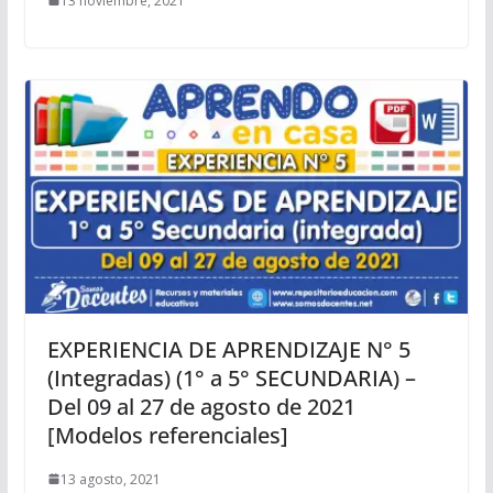
13 noviembre, 2021
EXPERIENCIA DE APRENDIZAJE N° 5
(Integradas) (1° a 5° SECUNDARIA) –
Del 09 al 27 de agosto de 2021
[Modelos referenciales]
13 agosto, 2021