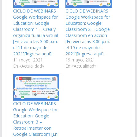
CICLO DE WEBINARS
CICLO DE WEBINARS
Google Workspace for
Google Workspace for
Education: Google
Education: Google
Classroom 1 – Crea y
Classroom 2 – Google
organiza tu aula virtual
Classroom en acción
[En vivo a las 3:00 p.m.
[En vivo a las 3:00 p.m.
el 11 de mayo de
el 19 de mayo de
2021][Ingresa aquí]
2021][Ingresa aquí]
11 mayo, 2021
19 mayo, 2021
En «Actualidad»
En «Actualidad»
CICLO DE WEBINARS
Google Workspace for
Education: Google
Classroom 3 –
Retroalimentar con
Google Classroom [En