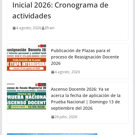
Inicial 2026: Cronograma de
actividades
4 agosto, 2026
Efrain
Publicación de Plazas para el
proceso de Reasignación Docente
2026
4 agosto, 2026
Ascenso Docente 2026: Ya se
acerca la fecha de aplicación de la
Prueba Nacional | Domingo 13 de
septiembre del 2026
26 julio, 2026