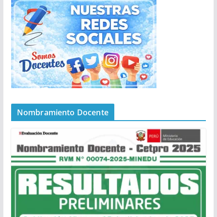
Nombramiento Docente