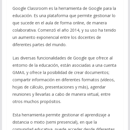
Google Classroom es la herramienta de Google para la
educación. Es una plataforma que permite gestionar lo
que sucede en el aula de forma online, de manera
colaborativa. Comenzó el año 2014, y su uso ha tenido
un aumento exponencial entre los docentes de
diferentes partes del mundo.
Las diversas funcionalidades de Google que ofrece al
entorno de la educación, están asociadas a una cuenta
GMAIL y ofrece la posibilidad de crear documentos;
compartir información en diferentes formatos (vídeos,
hojas de cálculo, presentaciones y más), agendar
reuniones y llevarlas a cabo de manera virtual, entre
otros muchos propósitos.
Esta herramienta permite gestionar el aprendizaje a
distancia o mixto (semi presencial), en que la
comunidad educativa, puede acceder desde diferentes