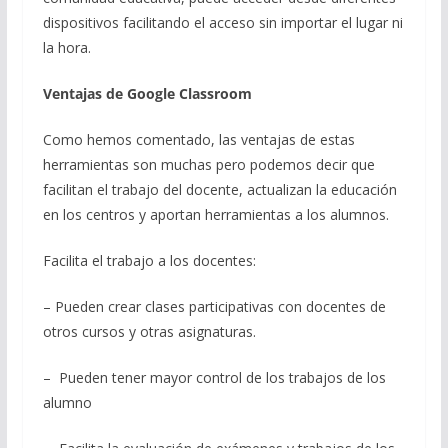
dispositivos facilitando el acceso sin importar el lugar ni
la hora.
Ventajas de Google Classroom
Como hemos comentado, las ventajas de estas
herramientas son muchas pero podemos decir que
facilitan el trabajo del docente, actualizan la educación
en los centros y aportan herramientas a los alumnos.
Facilita el trabajo a los docentes:
– Pueden crear clases participativas con docentes de
otros cursos y otras asignaturas.
– Pueden tener mayor control de los trabajos de los
alumno