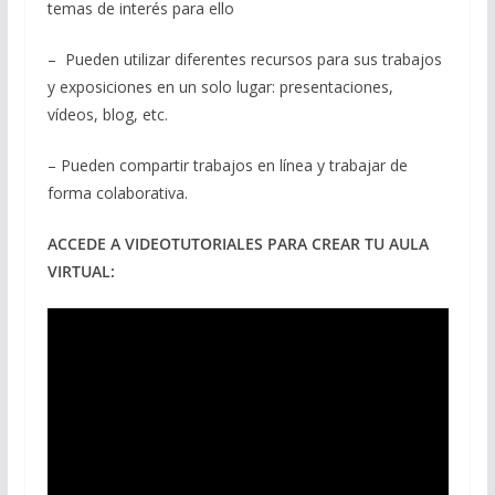
temas de interés para ello
– Pueden utilizar diferentes recursos para sus trabajos
y exposiciones en un solo lugar: presentaciones,
vídeos, blog, etc.
– Pueden compartir trabajos en línea y trabajar de
forma colaborativa.
ACCEDE A VIDEOTUTORIALES PARA CREAR TU AULA
VIRTUAL: