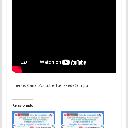
Fuente: Canal Youtube TuClasedeCompu
Relacionado