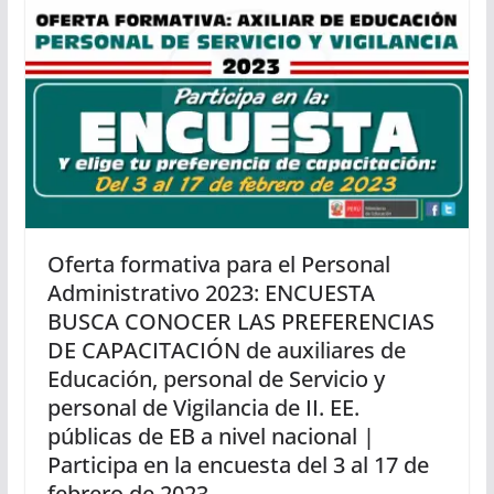
Oferta formativa para el Personal
Administrativo 2023: ENCUESTA
BUSCA CONOCER LAS PREFERENCIAS
DE CAPACITACIÓN de auxiliares de
Educación, personal de Servicio y
personal de Vigilancia de II. EE.
públicas de EB a nivel nacional |
Participa en la encuesta del 3 al 17 de
febrero de 2023