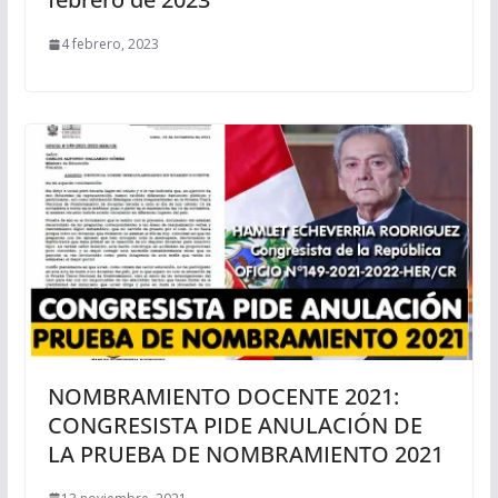
4 febrero, 2023
NOMBRAMIENTO DOCENTE 2021:
CONGRESISTA PIDE ANULACIÓN DE
LA PRUEBA DE NOMBRAMIENTO 2021