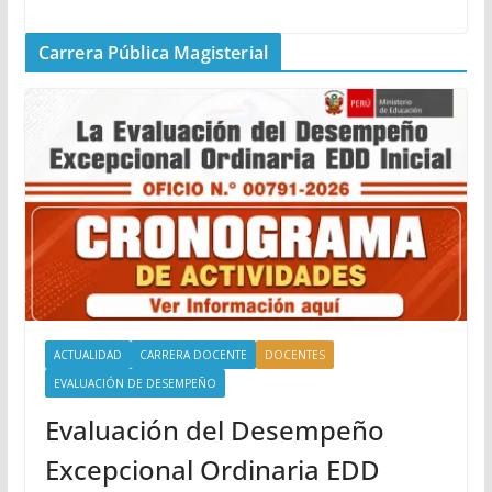
Carrera Pública Magisterial
ACTUALIDAD
CARRERA DOCENTE
DOCENTES
EVALUACIÓN DE DESEMPEÑO
Evaluación del Desempeño
Excepcional Ordinaria EDD