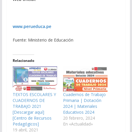
www.perueduca.pe
Fuente: Ministerio de Educación
Relacionado
TEXTOS ESCOLARES Y
Cuadernos de Trabajo
CUADERNOS DE
Primaria | Dotación
TRABAJO 2021
2024 | Materiales
[Descargar aquí]
Educativos 2024
[Centro de Recursos
20 febrero, 2024
Pedagógicos]
En «Actualidad»
19 abril, 2021