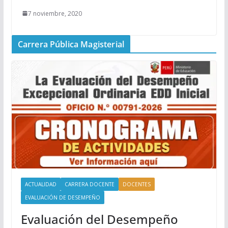
7 noviembre, 2020
Carrera Pública Magisterial
ACTUALIDAD
CARRERA DOCENTE
DOCENTES
EVALUACIÓN DE DESEMPEÑO
Evaluación del Desempeño