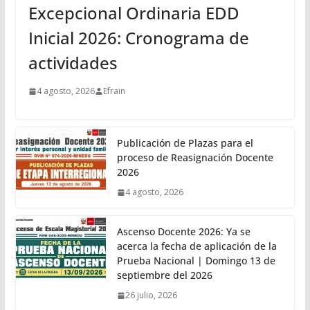
Excepcional Ordinaria EDD
Inicial 2026: Cronograma de
actividades
4 agosto, 2026
Efrain
Publicación de Plazas para el
proceso de Reasignación Docente
2026
4 agosto, 2026
Ascenso Docente 2026: Ya se
acerca la fecha de aplicación de la
Prueba Nacional | Domingo 13 de
septiembre del 2026
26 julio, 2026