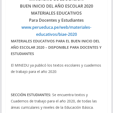
BUEN INICIO DEL AÑO ESCOLAR 2020
MATERIALES EDUCATIVOS
Para Docentes y Estudiantes
www.perueduca.pe/web/materiales-
educativos/biae-2020
MATERIALES EDUCATIVOS PARA EL BUEN INICIO DEL
AÑO ESCOLAR 2020 – DISPONIBLE PARA DOCENTES Y
ESTUDIANTES
El MINEDU ya publicó los textos escolares y cuadernos
de trabajo para el año 2020:
SECCIÓN ESTUDIANTES:
Se encuentra textos y
Cuadernos de trabajo para el año 2020, de todas las
áreas curriculares y niveles de la Educación Básica.