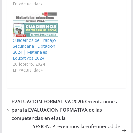
En «Actualidad»
Cuadernos de Trabajo
Secundaria| Dotación
2024 | Materiales
Educativos 2024
20 febrero, 2024
En «Actualidad»
EVALUACIÓN FORMATIVA 2020: Orientaciones
para la EVALUACIÓN FORMATIVA de las
competencias en el aula
SESIÓN: Prevenimos la enfermedad del