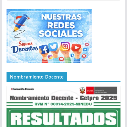
Nombramiento Docente