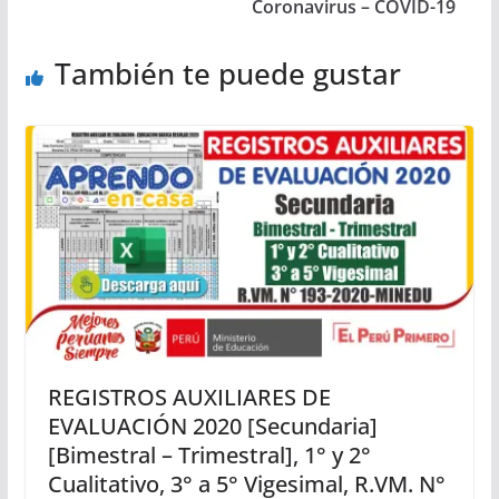
Coronavirus – COVID-19
También te puede gustar
REGISTROS AUXILIARES DE
EVALUACIÓN 2020 [Secundaria]
[Bimestral – Trimestral], 1° y 2°
Cualitativo, 3° a 5° Vigesimal, R.VM. N°