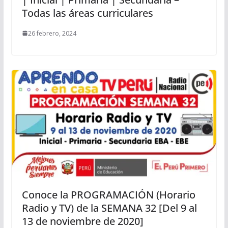
Todas las áreas curriculares
26 febrero, 2024
Conoce la PROGRAMACIÓN (Horario
Radio y TV) de la SEMANA 32 [Del 9 al
13 de noviembre de 2020]