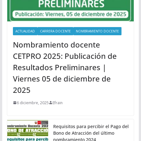
ACTUALIDAD
CARRERA DOCENTE
NOMBRAMIENTO DOCENTE
Nombramiento docente
CETPRO 2025: Publicación de
Resultados Preliminares |
Viernes 05 de diciembre de
2025
6 diciembre, 2025
Efrain
Requisitos para percibir el Pago del
Bono de Atracción del último
nombramiento 2024