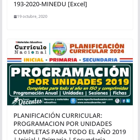
193-2020-MINEDU [Excel]
19 octubre, 2020
PLANIFICACIÓN CURRICULAR:
PROGRAMACION POR UNIDADES
COMPLETAS PARA TODO EL AÑO 2019
| Inicial | Primaria | Secundaria –