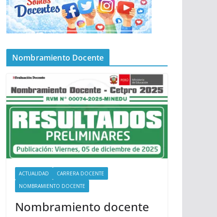
Nombramiento Docente
ACTUALIDAD
CARRERA DOCENTE
NOMBRAMIENTO DOCENTE
Nombramiento docente