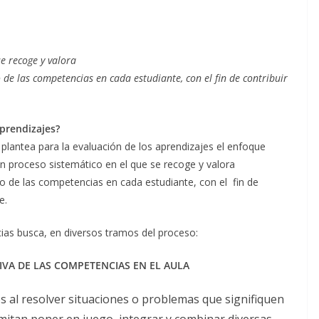
se recoge y valora
 de las competencias en cada estudiante, con el fin de contribuir
prendizajes?
 plantea para la evaluación de los aprendizajes el enfoque
n proceso sistemático en el que se recoge y valora
lo de las competencias en cada estudiante, con el fin de
e.
as busca, en diversos tramos del proceso:
IVA DE LAS
COMPETENCIAS EN EL AULA
s al resolver situaciones o problemas que signifiquen