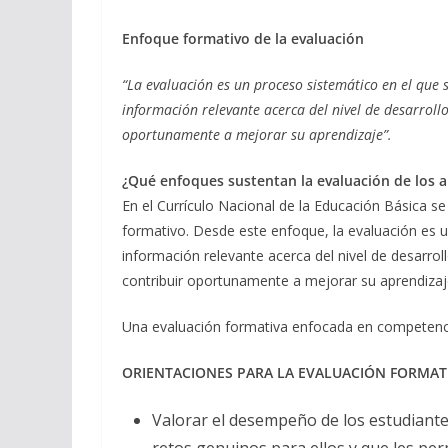
Enfoque formativo de la evaluación
“La evaluación es un proceso sistemático en el que 
información relevante acerca del nivel de desarrollo
oportunamente a mejorar su aprendizaje”.
¿Qué enfoques sustentan la evaluación de los a
En el Currículo Nacional de la Educación Básica se
formativo. Desde este enfoque, la evaluación es u
información relevante acerca del nivel de desarrol
contribuir oportunamente a mejorar su aprendizaj
Una evaluación formativa enfocada en competenci
ORIENTACIONES PARA LA EVALUACIÓN FORMAT
Valorar el desempeño de los estudiante