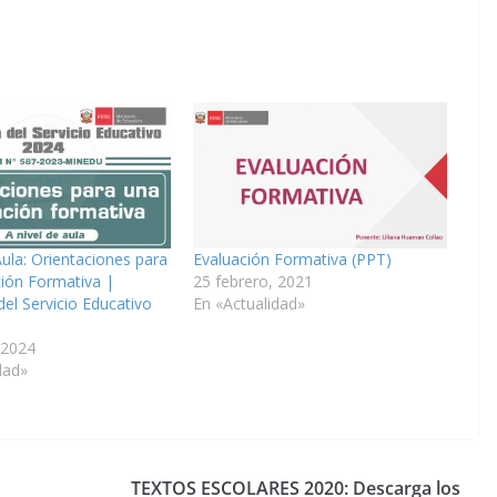
Aula: Orientaciones para
Evaluación Formativa (PPT)
ión Formativa |
25 febrero, 2021
del Servicio Educativo
En «Actualidad»
 2024
dad»
TEXTOS ESCOLARES 2020: Descarga los