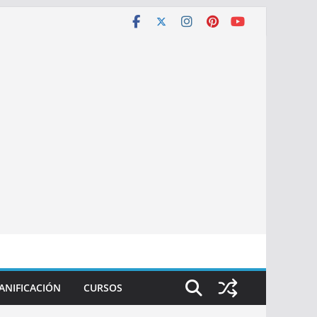
ANIFICACIÓN
CURSOS