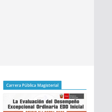
Carrera Pública Magisterial