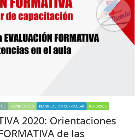
AJE
PLANIFICACIÓN
PLANIFICACIÓN CURRICULAR
RECURSOS
VA 2020: Orientaciones
FORMATIVA de las