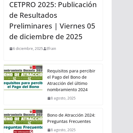
CETPRO 2025: Publicación
de Resultados
Preliminares | Viernes 05
de diciembre de 2025
6 diciembre, 2025
Efrain
Requisitos para percibir
el Pago del Bono de
Atracción del último
nombramiento 2024
8 agosto, 2025
Bono de Atracción 2024:
Preguntas Frecuentes
8 agosto, 2025