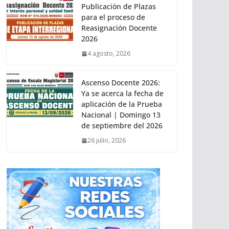
Publicación de Plazas
para el proceso de
Reasignación Docente
2026
4 agosto, 2026
Ascenso Docente 2026:
Ya se acerca la fecha de
aplicación de la Prueba
Nacional | Domingo 13
de septiembre del 2026
26 julio, 2026