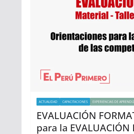
ACTUALIDAD
CAPACITACIONES
EXPERIENCIAS DE APRENDIZ
EVALUACIÓN FORMATI
para la EVALUACIÓN 