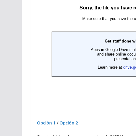
Opción 1
/
Opción 2