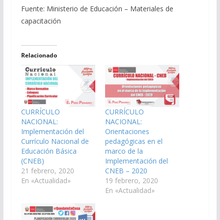
Fuente: Ministerio de Educación – Materiales de
capacitación
Relacionado
CURRÍCULO
CURRÍCULO
NACIONAL:
NACIONAL:
Implementación del
Orientaciones
Currículo Nacional de
pedagógicas en el
Educación Básica
marco de la
(CNEB)
Implementación del
21 febrero, 2020
CNEB – 2020
En «Actualidad»
19 febrero, 2020
En «Actualidad»