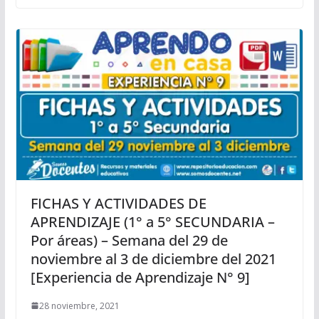
FICHAS Y ACTIVIDADES DE
APRENDIZAJE (1° a 5° SECUNDARIA –
Por áreas) – Semana del 29 de
noviembre al 3 de diciembre del 2021
[Experiencia de Aprendizaje N° 9]
28 noviembre, 2021