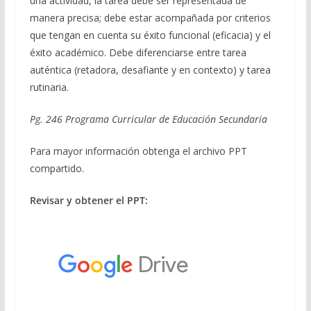
una actividad, la tarea debe ser representada de
manera precisa; debe estar acompañada por criterios
que tengan en cuenta su éxito funcional (eficacia) y el
éxito académico. Debe diferenciarse entre tarea
auténtica (retadora, desafiante y en contexto) y tarea
rutinaria.
Pg. 246 Programa Curricular de Educación Secundaria
Para mayor información obtenga el archivo PPT
compartido.
Revisar y obtener el PPT: