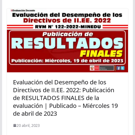
Evaluación del Desempeño de los
Directivos de II.EE. 2022: Publicación
de RESULTADOS FINALES de la
evaluación | Publicado – Miércoles 19
de abril de 2023
20 abril, 2023