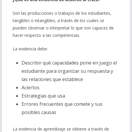
Son las producciones o trabajos de los estudiantes,
tangibles o intangibles, a través de los cuales se
pueden observar o interpretar lo que son capaces de
hacer respecto a las competencias.
La evidencia debe:
Describir qué capacidades pone en juego el
estudiante para organizar su respuesta y
las relaciones que establece
Aciertos
Estrategias que usa
Errores frecuentes que comete y sus
posibles causas
La evidencia de aprendizaje se obtiene a través de