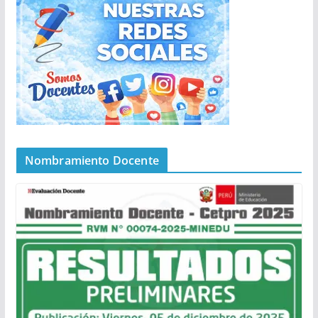
Nombramiento Docente