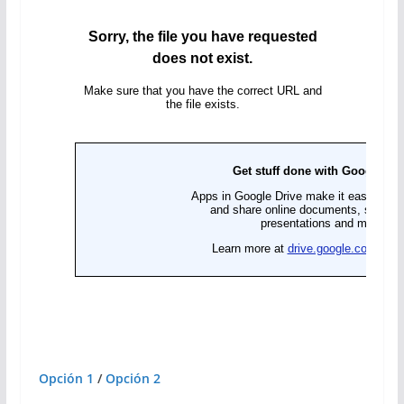
Opción 1
/
Opción 2