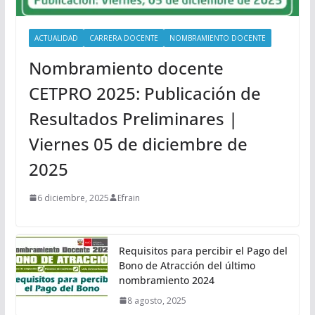
ACTUALIDAD
CARRERA DOCENTE
NOMBRAMIENTO DOCENTE
Nombramiento docente
CETPRO 2025: Publicación de
Resultados Preliminares |
Viernes 05 de diciembre de
2025
6 diciembre, 2025
Efrain
Requisitos para percibir el Pago del
Bono de Atracción del último
nombramiento 2024
8 agosto, 2025