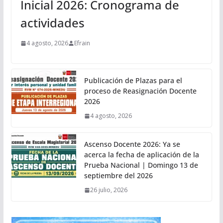
Inicial 2026: Cronograma de
actividades
4 agosto, 2026
Efrain
Publicación de Plazas para el
proceso de Reasignación Docente
2026
4 agosto, 2026
Ascenso Docente 2026: Ya se
acerca la fecha de aplicación de la
Prueba Nacional | Domingo 13 de
septiembre del 2026
26 julio, 2026