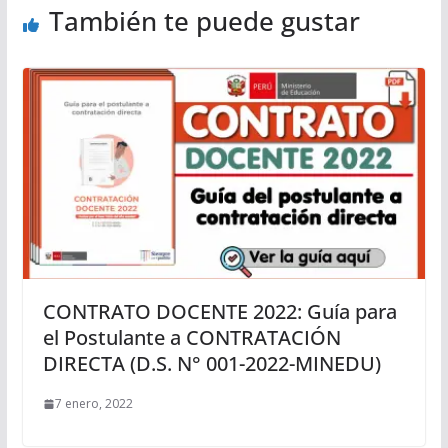
También te puede gustar
CONTRATO DOCENTE 2022: Guía para
el Postulante a CONTRATACIÓN
DIRECTA (D.S. N° 001-2022-MINEDU)
7 enero, 2022