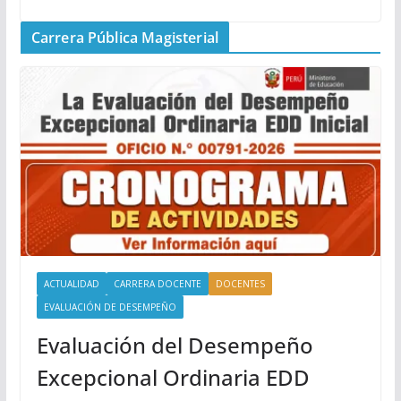
Carrera Pública Magisterial
ACTUALIDAD
CARRERA DOCENTE
DOCENTES
EVALUACIÓN DE DESEMPEÑO
Evaluación del Desempeño
Excepcional Ordinaria EDD