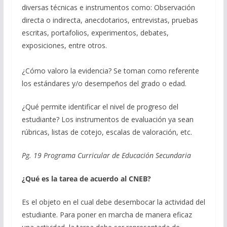
diversas técnicas e instrumentos como: Observación
directa o indirecta, anecdotarios, entrevistas, pruebas
escritas, portafolios, experimentos, debates,
exposiciones, entre otros.
¿Cómo valoro la evidencia? Se toman como referente
los estándares y/o desempeños del grado o edad.
¿Qué permite identificar el nivel de progreso del
estudiante? Los instrumentos de evaluación ya sean
rúbricas, listas de cotejo, escalas de valoración, etc.
Pg. 19 Programa Curricular de Educación Secundaria
¿Qué es la
tarea
de acuerdo al CNEB?
Es el objeto en el cual debe desembocar la actividad del
estudiante. Para poner en marcha de manera eficaz