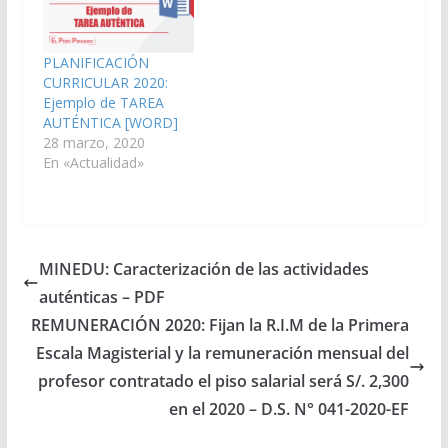
PLANIFICACIÓN
CURRICULAR 2020:
Ejemplo de TAREA
AUTÉNTICA [WORD]
28 marzo, 2020
En «Actualidad»
MINEDU: Caracterización de las actividades
auténticas – PDF
REMUNERACIÓN 2020: Fijan la R.I.M de la Primera
Escala Magisterial y la remuneración mensual del
profesor contratado el piso salarial será S/. 2,300
en el 2020 – D.S. N° 041-2020-EF