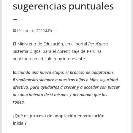
sugerencias puntuales
–
19 febrero, 2020
Efrain
El Ministerio de Educación, en el portal
PerúEduca,
Sistema Digital para el Aprendizaje de Perú ha
publicado un artículo muy interesante:
I
niciando una nueva etapa: el proceso de adaptación,
Brindémosles siempre a nuestros hijos e hijas seguridad
afectiva, para ayudarlos a crecer y a acceder con placer
al conocimiento de sí mismos y del mundo que los
rodea.
¿Qué es proceso de adaptación en educación
inicial?: