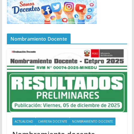
Nombramiento Docente
ACTUALIDAD
CARRERA DOCENTE
NOMBRAMIENTO DOCENTE