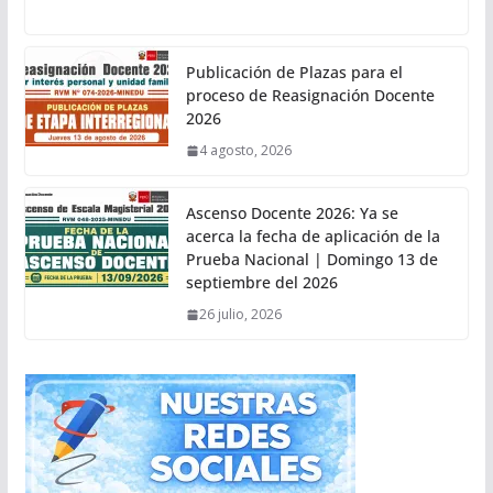
Publicación de Plazas para el
proceso de Reasignación Docente
2026
4 agosto, 2026
Ascenso Docente 2026: Ya se
acerca la fecha de aplicación de la
Prueba Nacional | Domingo 13 de
septiembre del 2026
26 julio, 2026