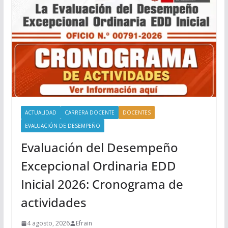
ACTUALIDAD
CARRERA DOCENTE
DOCENTES
EVALUACIÓN DE DESEMPEÑO
Evaluación del Desempeño
Excepcional Ordinaria EDD
Inicial 2026: Cronograma de
actividades
4 agosto, 2026
Efrain