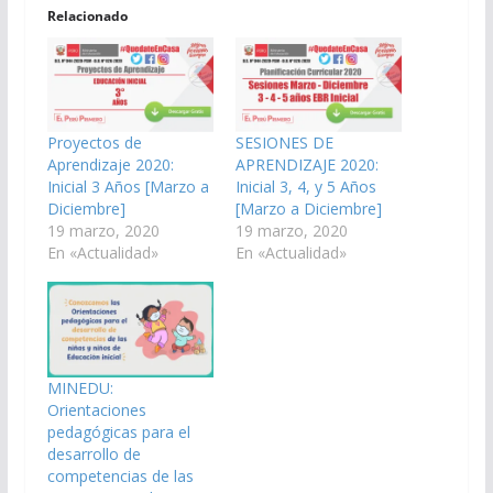
Relacionado
Proyectos de
SESIONES DE
Aprendizaje 2020:
APRENDIZAJE 2020:
Inicial 3 Años [Marzo a
Inicial 3, 4, y 5 Años
Diciembre]
[Marzo a Diciembre]
19 marzo, 2020
19 marzo, 2020
En «Actualidad»
En «Actualidad»
MINEDU:
Orientaciones
pedagógicas para el
desarrollo de
competencias de las