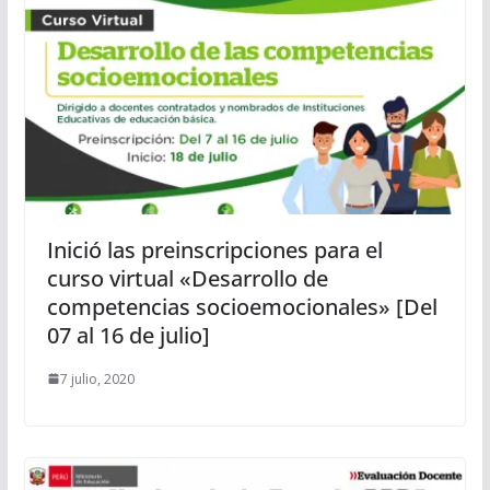
Inició las preinscripciones para el
curso virtual «Desarrollo de
competencias socioemocionales» [Del
07 al 16 de julio]
7 julio, 2020