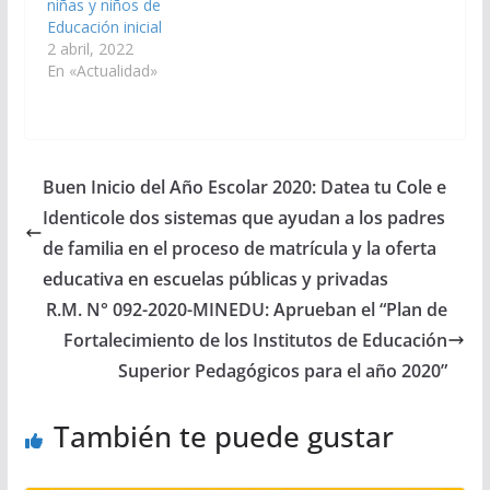
niñas y niños de
Educación inicial
2 abril, 2022
En «Actualidad»
Buen Inicio del Año Escolar 2020: Datea tu Cole e
Identicole dos sistemas que ayudan a los padres
de familia en el proceso de matrícula y la oferta
educativa en escuelas públicas y privadas
R.M. N° 092-2020-MINEDU: Aprueban el “Plan de
Fortalecimiento de los Institutos de Educación
Superior Pedagógicos para el año 2020”
También te puede gustar