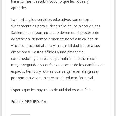
transformar, descubrir todo lo que les rodea y
aprender.
La familia y los servicios educativos son entornos
fundamentales para el desarrollo de los niños y niñas.
Sabiendo la importancia que tienen en el proceso de
adaptación, debemos poner atención a la calidad del
vínculo, la actitud atenta y la sensibilidad frente a sus
emociones. Gestos cálidos y una presencia
contenedora y estable les permitirán socializar con
mayor seguridad y confianza a pesar de los cambios de
espacio, tiempo y rutinas que se generan al ingresar
por primera vez a un servicio de educación inicial.
Espero que les haya sido de utilidad este artículo.
Fuente: PERUEDUCA