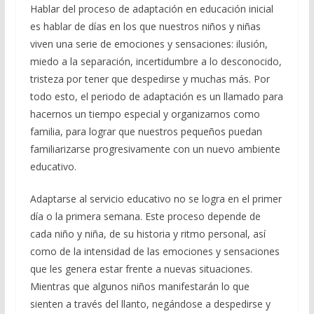
Hablar del proceso de adaptación en educación inicial
es hablar de días en los que nuestros niños y niñas
viven una serie de emociones y sensaciones: ilusión,
miedo a la separación, incertidumbre a lo desconocido,
tristeza por tener que despedirse y muchas más. Por
todo esto, el periodo de adaptación es un llamado para
hacernos un tiempo especial y organizarnos como
familia, para lograr que nuestros pequeños puedan
familiarizarse progresivamente con un nuevo ambiente
educativo.
Adaptarse al servicio educativo no se logra en el primer
día o la primera semana. Este proceso depende de
cada niño y niña, de su historia y ritmo personal, así
como de la intensidad de las emociones y sensaciones
que les genera estar frente a nuevas situaciones.
Mientras que algunos niños manifestarán lo que
sienten a través del llanto, negándose a despedirse y