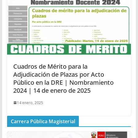
Cuadros de Mérito para la
Adjudicación de Plazas por Acto
Público en la DRE | Nombramiento
2024 | 14 de enero de 2025
14 enero, 2025
Carrera Pública Magisterial