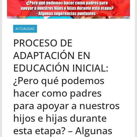
ACTUALIDAD
PROCESO DE
ADAPTACIÓN EN
EDUCACIÓN INICIAL:
¿Pero qué podemos
hacer como padres
para apoyar a nuestros
hijos e hijas durante
esta etapa? – Algunas