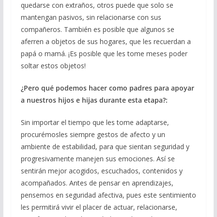
quedarse con extraños, otros puede que solo se
mantengan pasivos, sin relacionarse con sus
compañeros. También es posible que algunos se
aferren a objetos de sus hogares, que les recuerdan a
papá o mamá. ¡Es posible que les tome meses poder
soltar estos objetos!
¿Pero qué podemos hacer como padres para apoyar
a nuestros hijos e hijas durante esta etapa?:
Sin importar el tiempo que les tome adaptarse,
procurémosles siempre gestos de afecto y un
ambiente de estabilidad, para que sientan seguridad y
progresivamente manejen sus emociones. Así se
sentirán mejor acogidos, escuchados, contenidos y
acompañados. Antes de pensar en aprendizajes,
pensemos en seguridad afectiva, pues este sentimiento
les permitirá vivir el placer de actuar, relacionarse,