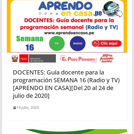
DOCENTES: Guía docente para la
programación SEMANA 16 (Radio y TV)
[APRENDO EN CASA][Del 20 al 24 de
julio de 2020]
19 julio, 2020