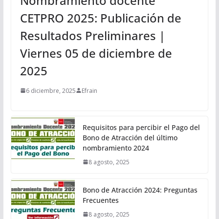
Nombramiento docente
CETPRO 2025: Publicación de
Resultados Preliminares |
Viernes 05 de diciembre de
2025
6 diciembre, 2025
Efrain
Requisitos para percibir el Pago del
Bono de Atracción del último
nombramiento 2024
8 agosto, 2025
Bono de Atracción 2024: Preguntas
Frecuentes
8 agosto, 2025