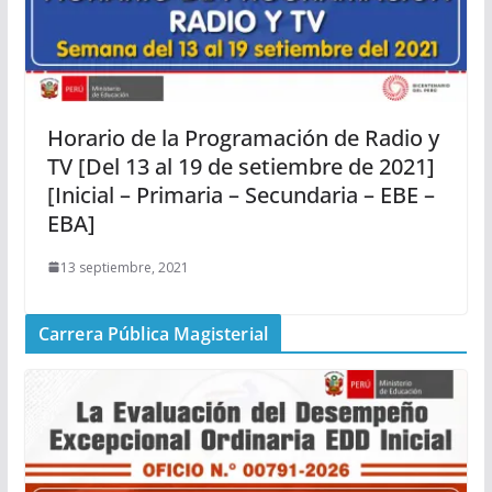
Horario de la Programación de Radio y
TV [Del 13 al 19 de setiembre de 2021]
[Inicial – Primaria – Secundaria – EBE –
EBA]
13 septiembre, 2021
Carrera Pública Magisterial