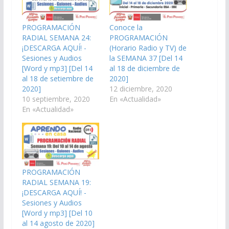
PROGRAMACIÓN
Conoce la
RADIAL SEMANA 24:
PROGRAMACIÓN
¡DESCARGA AQUÍ! -
(Horario Radio y TV) de
Sesiones y Audios
la SEMANA 37 [Del 14
[Word y mp3] [Del 14
al 18 de diciembre de
al 18 de setiembre de
2020]
2020]
12 diciembre, 2020
10 septiembre, 2020
En «Actualidad»
En «Actualidad»
PROGRAMACIÓN
RADIAL SEMANA 19:
¡DESCARGA AQUÍ! -
Sesiones y Audios
[Word y mp3] [Del 10
al 14 agosto de 2020]