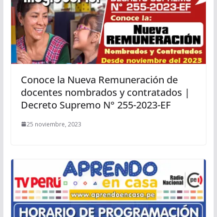
Conoce la Nueva Remuneración de
docentes nombrados y contratados |
Decreto Supremo N° 255-2023-EF
25 noviembre, 2023