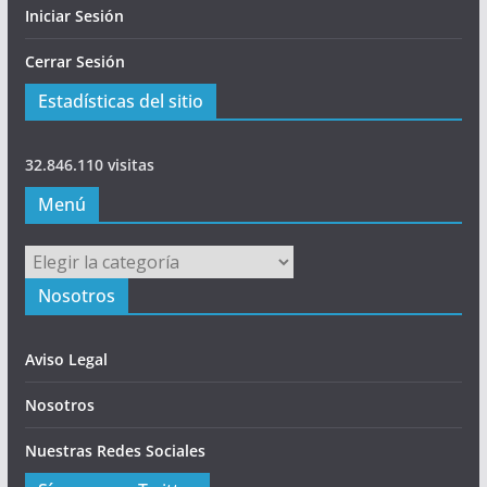
Iniciar Sesión
Cerrar Sesión
Estadísticas del sitio
32.846.110 visitas
Menú
Menú
Nosotros
Aviso Legal
Nosotros
Nuestras Redes Sociales