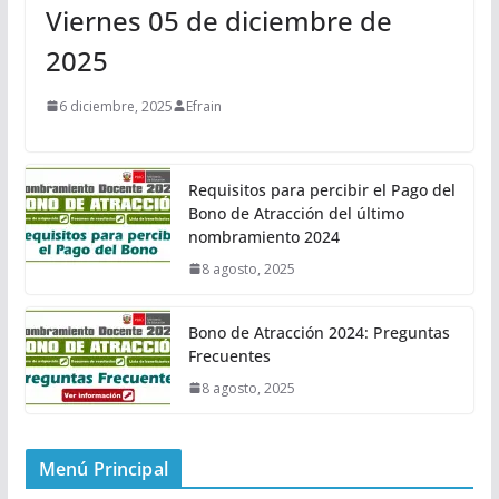
Viernes 05 de diciembre de
2025
6 diciembre, 2025
Efrain
Requisitos para percibir el Pago del
Bono de Atracción del último
nombramiento 2024
8 agosto, 2025
Bono de Atracción 2024: Preguntas
Frecuentes
8 agosto, 2025
Menú Principal