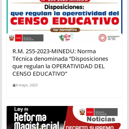
R.M. 255-2023-MINEDU: Norma
Técnica denominada “Disposiciones
que regulan la OPERATIVIDAD DEL
CENSO EDUCATIVO”
6 mayo, 2023