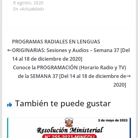
8 agosto, 2020
En «Actualidad»
PROGRAMAS RADIALES EN LENGUAS
ORIGINARIAS: Sesiones y Audios – Semana 37 [Del
14 al 18 de diciembre de 2020]
Conoce la PROGRAMACIÓN (Horario Radio y TV)
de la SEMANA 37 [Del 14 al 18 de diciembre de
2020]
También te puede gustar