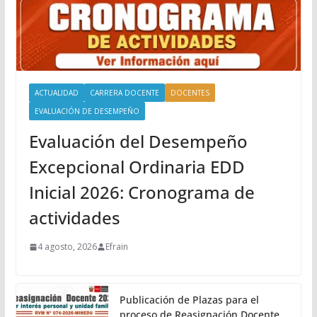
ACTUALIDAD
CARRERA DOCENTE
DOCENTES
EVALUACIÓN DE DESEMPEÑO
Evaluación del Desempeño
Excepcional Ordinaria EDD
Inicial 2026: Cronograma de
actividades
4 agosto, 2026
Efrain
Publicación de Plazas para el
proceso de Reasignación Docente