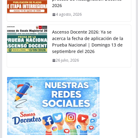
2026
4 agosto, 2026
Ascenso Docente 2026: Ya se
acerca la fecha de aplicación de la
Prueba Nacional | Domingo 13 de
septiembre del 2026
26 julio, 2026