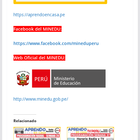
https://aprendoencasa.pe
Facebook del MINEDU:
https://www.facebook.com/mineduperu
Web Oficial del MINEDU:
http://www.minedu.gob.pe/
Relacionado