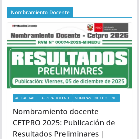
Nombramiento Docente
ACTUALIDAD
CARRERA DOCENTE
NOMBRAMIENTO DOCENTE
Nombramiento docente
CETPRO 2025: Publicación de
Resultados Preliminares |