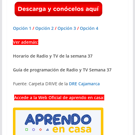
Opción 1
/
Opción 2
/
Opción 3
/
Opción 4
Ver además:
Horario de Radio y TV de la semana 37
Guía de programación de Radio y TV Semana 37
Fuente: Carpeta DRIVE de la
DRE Cajamarca
Accede a la Web Oficial de aprendo en casa: