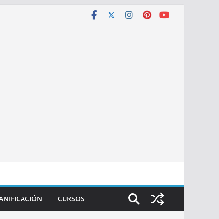
ANIFICACIÓN
CURSOS