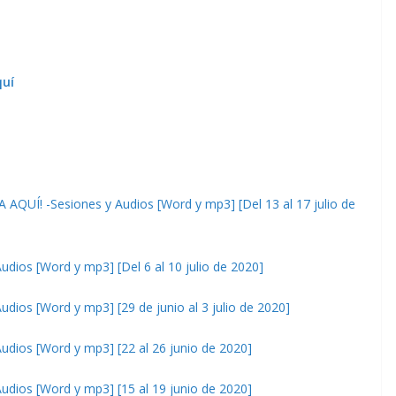
quí
! -Sesiones y Audios [Word y mp3] [Del 13 al 17 julio de
os [Word y mp3] [Del 6 al 10 julio de 2020]
s [Word y mp3] [29 de junio al 3 julio de 2020]
os [Word y mp3] [22 al 26 junio de 2020]
os [Word y mp3] [15 al 19 junio de 2020]