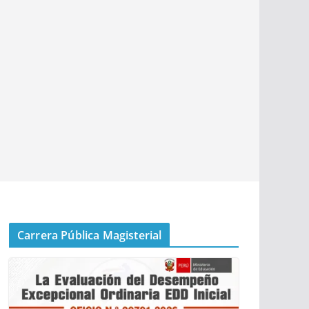
Carrera Pública Magisterial