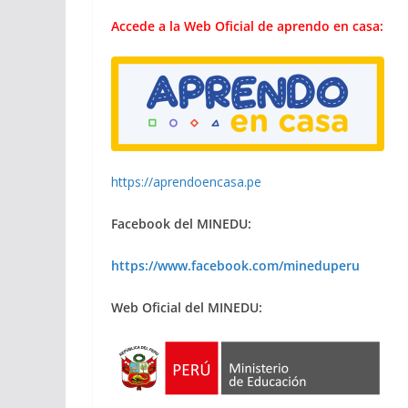
Accede a la Web Oficial de aprendo en casa:
https://aprendoencasa.pe
Facebook del MINEDU:
https://www.facebook.com/mineduperu
Web Oficial del MINEDU: