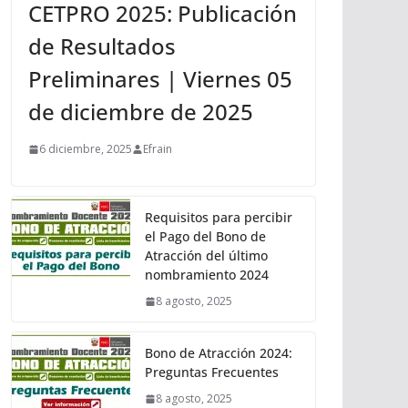
CETPRO 2025: Publicación
de Resultados
Preliminares | Viernes 05
de diciembre de 2025
6 diciembre, 2025
Efrain
Requisitos para percibir
el Pago del Bono de
Atracción del último
nombramiento 2024
8 agosto, 2025
Bono de Atracción 2024:
Preguntas Frecuentes
8 agosto, 2025