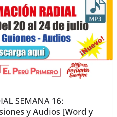
AL SEMANA 16:
iones y Audios [Word y