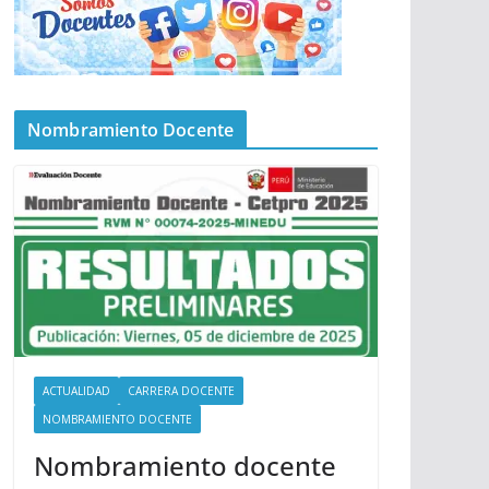
Nombramiento Docente
ACTUALIDAD
CARRERA DOCENTE
NOMBRAMIENTO DOCENTE
Nombramiento docente