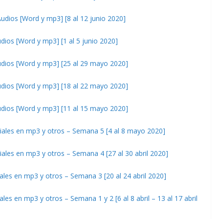
os [Word y mp3] [8 al 12 junio 2020]
s [Word y mp3] [1 al 5 junio 2020]
os [Word y mp3] [25 al 29 mayo 2020]
os [Word y mp3] [18 al 22 mayo 2020]
os [Word y mp3] [11 al 15 mayo 2020]
es en mp3 y otros – Semana 5 [4 al 8 mayo 2020]
s en mp3 y otros – Semana 4 [27 al 30 abril 2020]
 en mp3 y otros – Semana 3 [20 al 24 abril 2020]
en mp3 y otros – Semana 1 y 2 [6 al 8 abril – 13 al 17 abril