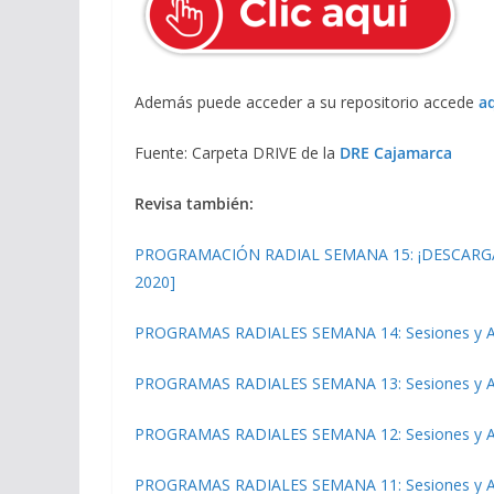
Además puede acceder a su repositorio accede
a
Fuente: Carpeta DRIVE de la
DRE Cajamarca
Revisa también:
PROGRAMACIÓN RADIAL SEMANA 15: ¡DESCARGA AQUÍ
2020]
PROGRAMAS RADIALES SEMANA 14: Sesiones y Audi
PROGRAMAS RADIALES SEMANA 13: Sesiones y Audio
PROGRAMAS RADIALES SEMANA 12: Sesiones y Audi
PROGRAMAS RADIALES SEMANA 11: Sesiones y Audi