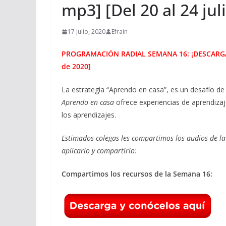
mp3] [Del 20 al 24 jul
17 julio, 2020
Efrain
PROGRAMACIÓN RADIAL SEMANA 16: ¡DESCARGA AQU
de 2020]
La estrategia “Aprendo en casa”, es un desafío d
Aprendo en casa
ofrece experiencias de aprendizaj
los aprendizajes.
Estimados colegas les compartimos los audios de l
aplicarlo y compartirlo:
Compartimos los recursos de la Semana 16: