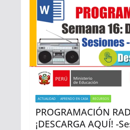
ACTUALIDAD
APRENDO EN CASA
RECURSOS
PROGRAMACIÓN RADI
¡DESCARGA AQUÍ! -Ses