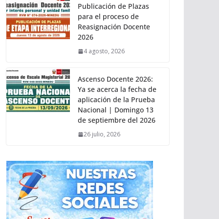
Publicación de Plazas
para el proceso de
Reasignación Docente
2026
4 agosto, 2026
Ascenso Docente 2026:
Ya se acerca la fecha de
aplicación de la Prueba
Nacional | Domingo 13
de septiembre del 2026
26 julio, 2026