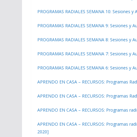
PROGRAMAS RADIALES SEMANA 10: Sesiones y Audi
PROGRAMAS RADIALES SEMANA 9: Sesiones y Audio
PROGRAMAS RADIALES SEMANA 8: Sesiones y Audi
PROGRAMAS RADIALES SEMANA 7: Sesiones y Audi
PROGRAMAS RADIALES SEMANA 6: Sesiones y Audi
APRENDO EN CASA – RECURSOS: Programas Radial
APRENDO EN CASA – RECURSOS: Programas Radiale
APRENDO EN CASA – RECURSOS: Programas radiales
APRENDO EN CASA – RECURSOS: Programas radiales 
2020]